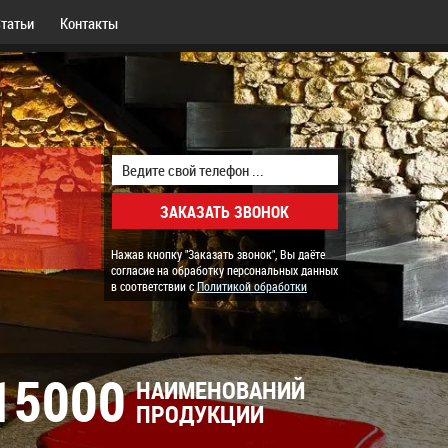
татьи
Контакты
Нажав кнопку "Заказать звонок", Вы даёте
согласие на обработку персональных данных
в соответствии с
Политикой обработки
15000
НАИМЕНОВАНИЙ
ПРОДУКЦИИ