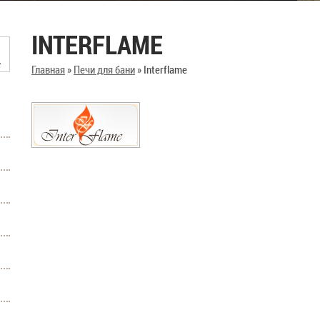
INTERFLAME
Главная
»
Печи для бани
»
Interflame