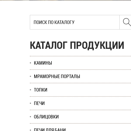
КАТАЛОГ ПРОДУКЦИИ
КАМИНЫ
МРАМОРНЫЕ ПОРТАЛЫ
ТОПКИ
ПЕЧИ
ОБЛИЦОВКИ
ПЕЧИ ДЛЯ БАНИ