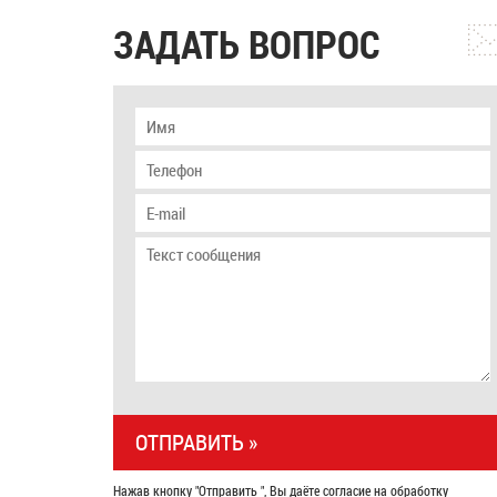
ЗАДАТЬ ВОПРОС
Нажав кнопку "Отправить ", Вы даёте согласие на обработку