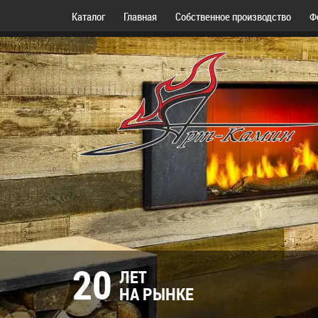
Каталог
Главная
Собственное производство
Ф
20
ЛЕТ
НА РЫНКЕ