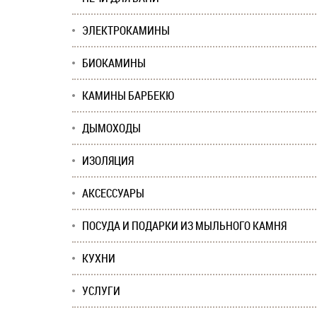
ЭЛЕКТРОКАМИНЫ
БИОКАМИНЫ
КАМИНЫ БАРБЕКЮ
ДЫМОХОДЫ
ИЗОЛЯЦИЯ
АКСЕССУАРЫ
ПОСУДА И ПОДАРКИ ИЗ МЫЛЬНОГО КАМНЯ
КУХНИ
УСЛУГИ