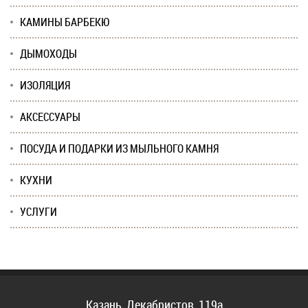
КАМИНЫ БАРБЕКЮ
ДЫМОХОДЫ
ИЗОЛЯЦИЯ
АКСЕССУАРЫ
ПОСУДА И ПОДАРКИ ИЗ МЫЛЬНОГО КАМНЯ
КУХНИ
УСЛУГИ
Казань, Декабристов, 119а