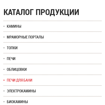
КАТАЛОГ ПРОДУКЦИИ
КАМИНЫ
МРАМОРНЫЕ ПОРТАЛЫ
ТОПКИ
ПЕЧИ
ОБЛИЦОВКИ
ПЕЧИ ДЛЯ БАНИ
ЭЛЕКТРОКАМИНЫ
БИОКАМИНЫ