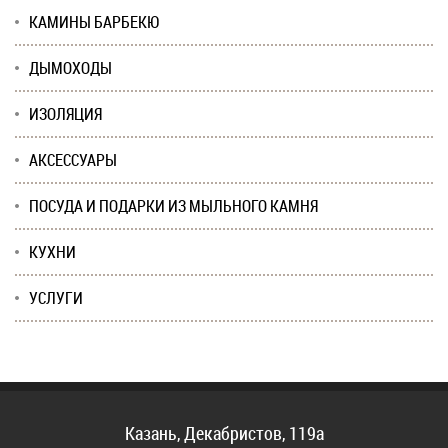
КАМИНЫ БАРБЕКЮ
ДЫМОХОДЫ
ИЗОЛЯЦИЯ
АКСЕССУАРЫ
ПОСУДА И ПОДАРКИ ИЗ МЫЛЬНОГО КАМНЯ
КУХНИ
УСЛУГИ
Казань, Декабристов, 119а