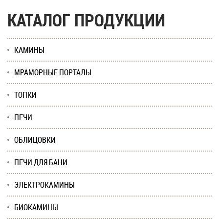
КАТАЛОГ ПРОДУКЦИИ
КАМИНЫ
МРАМОРНЫЕ ПОРТАЛЫ
ТОПКИ
ПЕЧИ
ОБЛИЦОВКИ
ПЕЧИ ДЛЯ БАНИ
ЭЛЕКТРОКАМИНЫ
БИОКАМИНЫ