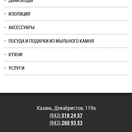
ДЫМОХОДЫ
ИЗОЛЯЦИЯ
АКСЕССУАРЫ
ПОСУДА И ПОДАРКИ ИЗ МЫЛЬНОГО КАМНЯ
КУХНИ
УСЛУГИ
Казань, Декабристов, 119а
(843)
518 24 57
(843)
260 93 53