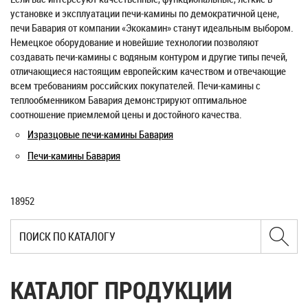
установке и эксплуатации печи-камины по демократичной цене,
печи Бавария от компании «Экокамин» станут идеальным выбором.
Немецкое оборудование и новейшие технологии позволяют
создавать печи-камины с водяным контуром и другие типы печей,
отличающиеся настоящим европейским качеством и отвечающие
всем требованиям российских покупателей. Печи-камины с
теплообменником Бавария демонстрируют оптимальное
соотношение приемлемой цены и достойного качества.
Изразцовые печи-камины Бавария
Печи-камины Бавария
18952
КАТАЛОГ ПРОДУКЦИИ