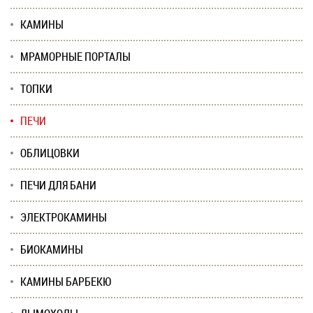
КАМИНЫ
МРАМОРНЫЕ ПОРТАЛЫ
ТОПКИ
ПЕЧИ
ОБЛИЦОВКИ
ПЕЧИ ДЛЯ БАНИ
ЭЛЕКТРОКАМИНЫ
БИОКАМИНЫ
КАМИНЫ БАРБЕКЮ