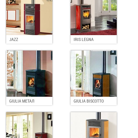
JAZZ
IRIS LEGNA
GIULIA МЕТАЛ
GIULIA BISCOTTO