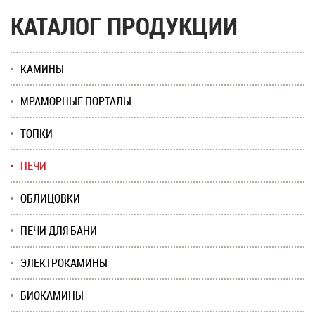
КАТАЛОГ ПРОДУКЦИИ
КАМИНЫ
МРАМОРНЫЕ ПОРТАЛЫ
ТОПКИ
ПЕЧИ
ОБЛИЦОВКИ
ПЕЧИ ДЛЯ БАНИ
ЭЛЕКТРОКАМИНЫ
БИОКАМИНЫ