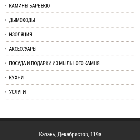
КАМИНЫ БАРБЕКЮ
ДЫМОХОДЫ
ИЗОЛЯЦИЯ
АКСЕССУАРЫ
ПОСУДА И ПОДАРКИ ИЗ МЫЛЬНОГО КАМНЯ
КУХНИ
УСЛУГИ
Казань, Декабристов, 119а