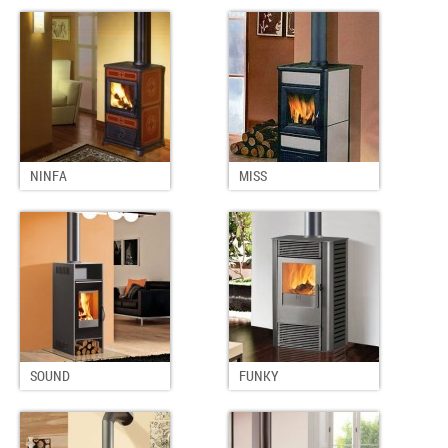
NINFA
MISS
SOUND
FUNKY