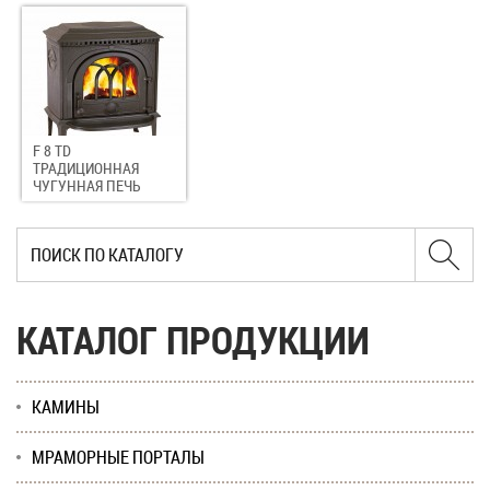
F 8 TD
ТРАДИЦИОННАЯ
ЧУГУННАЯ ПЕЧЬ
КАТАЛОГ ПРОДУКЦИИ
КАМИНЫ
МРАМОРНЫЕ ПОРТАЛЫ