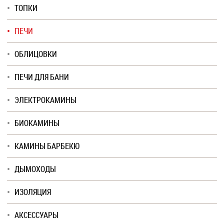
ТОПКИ
ПЕЧИ
ОБЛИЦОВКИ
ПЕЧИ ДЛЯ БАНИ
ЭЛЕКТРОКАМИНЫ
БИОКАМИНЫ
КАМИНЫ БАРБЕКЮ
ДЫМОХОДЫ
ИЗОЛЯЦИЯ
АКСЕССУАРЫ