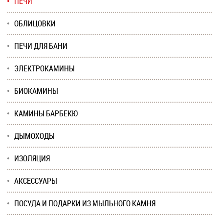
ПЕЧИ
ОБЛИЦОВКИ
ПЕЧИ ДЛЯ БАНИ
ЭЛЕКТРОКАМИНЫ
БИОКАМИНЫ
КАМИНЫ БАРБЕКЮ
ДЫМОХОДЫ
ИЗОЛЯЦИЯ
АКСЕССУАРЫ
ПОСУДА И ПОДАРКИ ИЗ МЫЛЬНОГО КАМНЯ