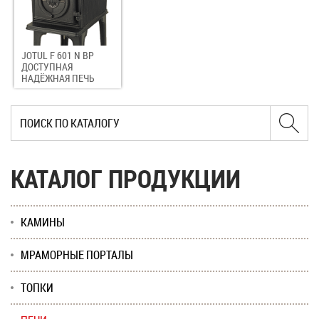
JOTUL F 601 N BP
ДОСТУПНАЯ
НАДЁЖНАЯ ПЕЧЬ
КАТАЛОГ ПРОДУКЦИИ
КАМИНЫ
МРАМОРНЫЕ ПОРТАЛЫ
ТОПКИ