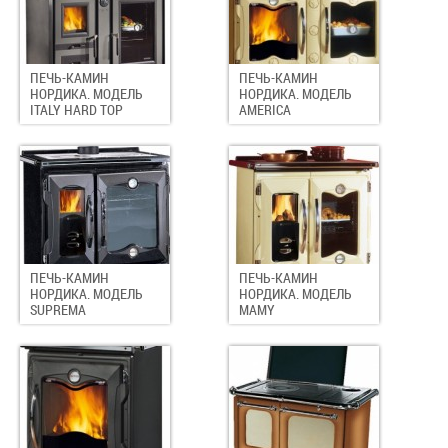
ПЕЧЬ-КАМИН
ПЕЧЬ-КАМИН
НОРДИКА. МОДЕЛЬ
НОРДИКА. МОДЕЛЬ
ITALY HARD TOP
AMERICA
ПЕЧЬ-КАМИН
ПЕЧЬ-КАМИН
НОРДИКА. МОДЕЛЬ
НОРДИКА. МОДЕЛЬ
SUPREMA
MAMY