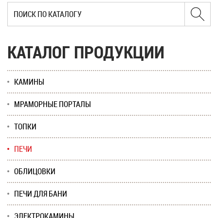
КАТАЛОГ ПРОДУКЦИИ
КАМИНЫ
МРАМОРНЫЕ ПОРТАЛЫ
ТОПКИ
ПЕЧИ
ОБЛИЦОВКИ
ПЕЧИ ДЛЯ БАНИ
ЭЛЕКТРОКАМИНЫ