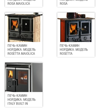
ROSA MAIOLICA
ROSA
ПЕЧЬ-КАМИН
ПЕЧЬ-КАМИН
НОРДИКА. МОДЕЛЬ
НОРДИКА. МОДЕЛЬ
ROSETTA MAIOLICA
ROSETTA
ПЕЧЬ-КАМИН
НОРДИКА. МОДЕЛЬ
ITALY BUILT IN