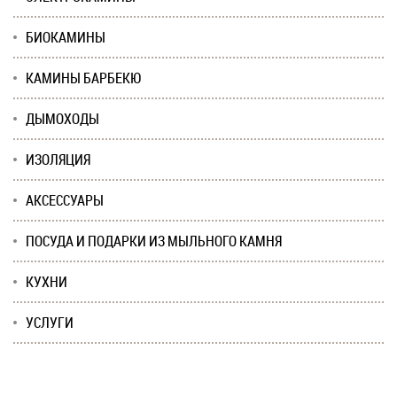
БИОКАМИНЫ
КАМИНЫ БАРБЕКЮ
ДЫМОХОДЫ
ИЗОЛЯЦИЯ
АКСЕССУАРЫ
ПОСУДА И ПОДАРКИ ИЗ МЫЛЬНОГО КАМНЯ
КУХНИ
УСЛУГИ