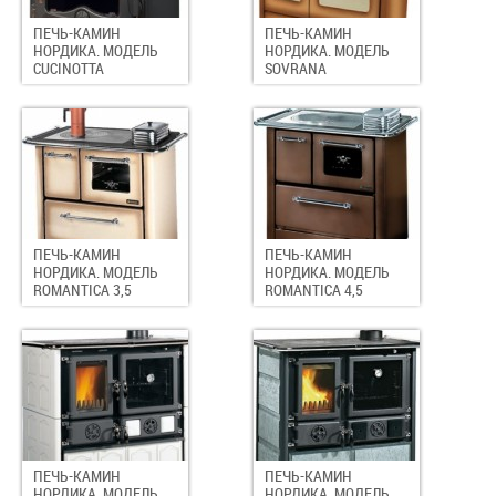
ПЕЧЬ-КАМИН
ПЕЧЬ-КАМИН
НОРДИКА. МОДЕЛЬ
НОРДИКА. МОДЕЛЬ
CUCINOTTA
SOVRANA
ПЕЧЬ-КАМИН
ПЕЧЬ-КАМИН
НОРДИКА. МОДЕЛЬ
НОРДИКА. МОДЕЛЬ
ROMANTICA 3,5
ROMANTICA 4,5
ПЕЧЬ-КАМИН
ПЕЧЬ-КАМИН
НОРДИКА. МОДЕЛЬ
НОРДИКА. МОДЕЛЬ