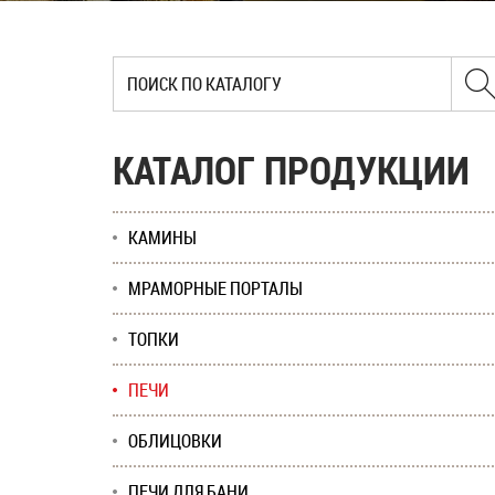
КАТАЛОГ ПРОДУКЦИИ
КАМИНЫ
МРАМОРНЫЕ ПОРТАЛЫ
ТОПКИ
ПЕЧИ
ОБЛИЦОВКИ
ПЕЧИ ДЛЯ БАНИ