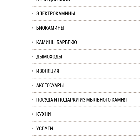
ЭЛЕКТРОКАМИНЫ
БИОКАМИНЫ
КАМИНЫ БАРБЕКЮ
ДЫМОХОДЫ
ИЗОЛЯЦИЯ
АКСЕССУАРЫ
ПОСУДА И ПОДАРКИ ИЗ МЫЛЬНОГО КАМНЯ
КУХНИ
УСЛУГИ