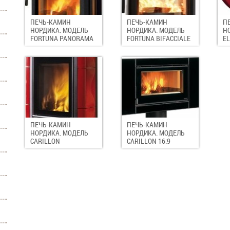
ПЕЧЬ-КАМИН
ПЕЧЬ-КАМИН
П
НОРДИКА. МОДЕЛЬ
НОРДИКА. МОДЕЛЬ
Н
FORTUNA PANORAMA
FORTUNA BIFACCIALE
EL
ПЕЧЬ-КАМИН
ПЕЧЬ-КАМИН
НОРДИКА. МОДЕЛЬ
НОРДИКА. МОДЕЛЬ
CARILLON
CARILLON 16:9