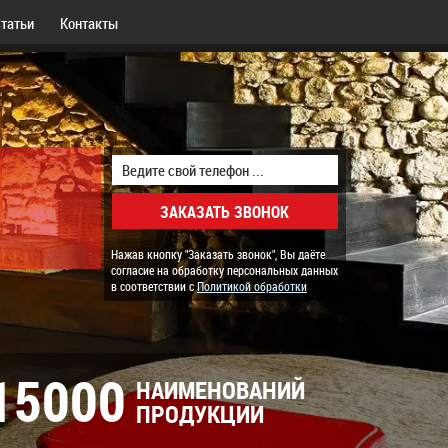
татьи
Контакты
Нажав кнопку "Заказать звонок", Вы даёте
согласие на обработку персональных данных
в соответствии с
Политикой обработки
15000
НАИМЕНОВАНИЙ
ПРОДУКЦИИ