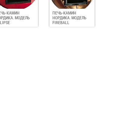
ЕЧЬ-КАМИН
ПЕЧЬ-КАМИН
ОРДИКА. МОДЕЛЬ
НОРДИКА. МОДЕЛЬ
LIPSE
FIREBALL