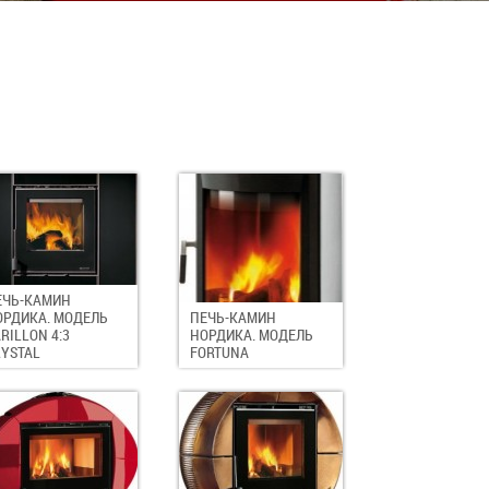
ЕЧЬ-КАМИН
ОРДИКА. МОДЕЛЬ
ПЕЧЬ-КАМИН
RILLON 4:3
НОРДИКА. МОДЕЛЬ
RYSTAL
FORTUNA