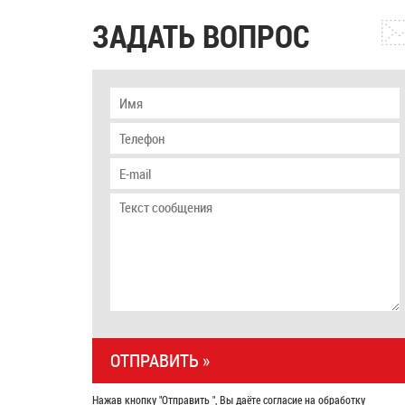
ЗАДАТЬ ВОПРОС
Нажав кнопку "Отправить ", Вы даёте согласие на обработку