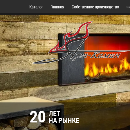
Каталог
Главная
Собственное производство
Ф
20
ЛЕТ
НА РЫНКЕ