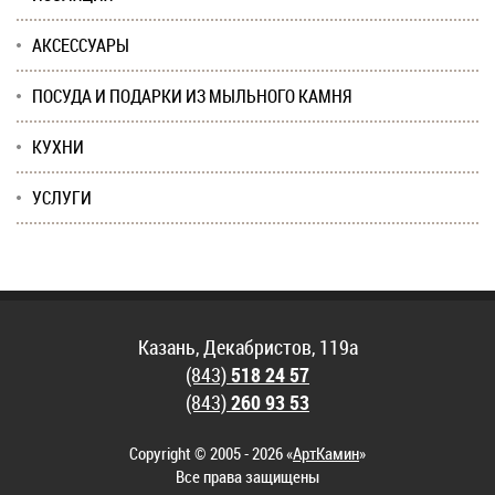
АКСЕССУАРЫ
ПОСУДА И ПОДАРКИ ИЗ МЫЛЬНОГО КАМНЯ
КУХНИ
УСЛУГИ
Казань, Декабристов, 119а
(843)
518 24 57
(843)
260 93 53
Copyright © 2005 - 2026 «
АртКамин
»
Все права защищены