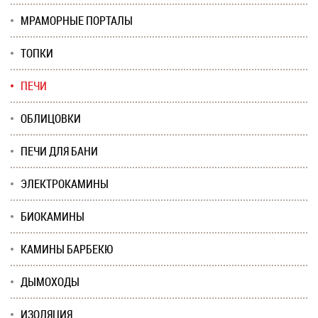
МРАМОРНЫЕ ПОРТАЛЫ
ТОПКИ
ПЕЧИ
ОБЛИЦОВКИ
ПЕЧИ ДЛЯ БАНИ
ЭЛЕКТРОКАМИНЫ
БИОКАМИНЫ
КАМИНЫ БАРБЕКЮ
ДЫМОХОДЫ
ИЗОЛЯЦИЯ