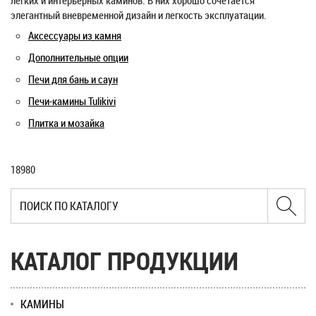
легких и интерьерных каминов. В них хорошо сочетается
элегантный вневременной дизайн и легкость эксплуатации.
Аксессуары из камня
Дополнительные опции
Печи для бань и саун
Печи-камины Tulikivi
Плитка и мозайка
18980
КАТАЛОГ ПРОДУКЦИИ
КАМИНЫ