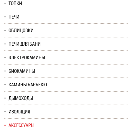
ТОПКИ
ПЕЧИ
ОБЛИЦОВКИ
ПЕЧИ ДЛЯ БАНИ
ЭЛЕКТРОКАМИНЫ
БИОКАМИНЫ
КАМИНЫ БАРБЕКЮ
ДЫМОХОДЫ
ИЗОЛЯЦИЯ
АКСЕССУАРЫ