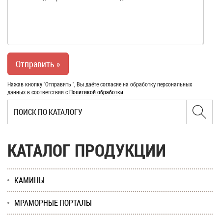
Нажав кнопку "Отправить ", Вы даёте согласие на обработку персональных
данных в соответствии с
Политикой обработки
КАТАЛОГ ПРОДУКЦИИ
КАМИНЫ
МРАМОРНЫЕ ПОРТАЛЫ