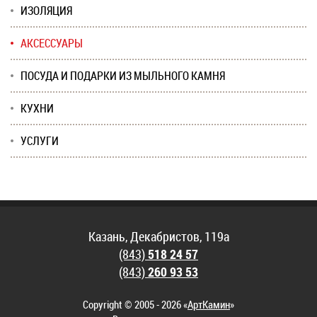
ИЗОЛЯЦИЯ
АКСЕССУАРЫ
ПОСУДА И ПОДАРКИ ИЗ МЫЛЬНОГО КАМНЯ
КУХНИ
УСЛУГИ
Казань, Декабристов, 119а
(843)
518 24 57
(843)
260 93 53
Copyright © 2005 - 2026 «
АртКамин
»