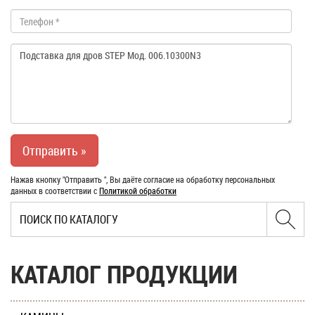
Нажав кнопку "Отправить ", Вы даёте согласие на обработку персональных
данных в соответствии с
Политикой обработки
КАТАЛОГ ПРОДУКЦИИ