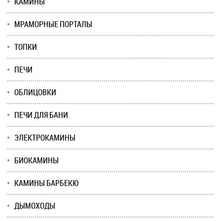
КАМИНЫ
МРАМОРНЫЕ ПОРТАЛЫ
ТОПКИ
ПЕЧИ
ОБЛИЦОВКИ
ПЕЧИ ДЛЯ БАНИ
ЭЛЕКТРОКАМИНЫ
БИОКАМИНЫ
КАМИНЫ БАРБЕКЮ
ДЫМОХОДЫ