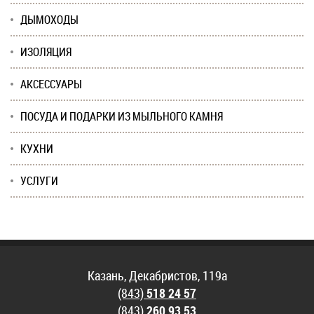
ДЫМОХОДЫ
ИЗОЛЯЦИЯ
АКСЕССУАРЫ
ПОСУДА И ПОДАРКИ ИЗ МЫЛЬНОГО КАМНЯ
КУХНИ
УСЛУГИ
Казань, Декабристов, 119а
(843)
518 24 57
(843)
260 93 53