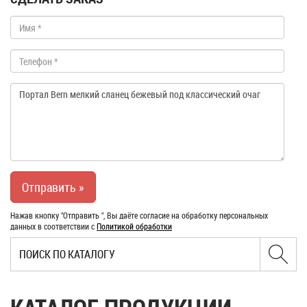
Нажав кнопку "Отправить ", Вы даёте согласие на обработку персональных
данных в соответствии с
Политикой обработки