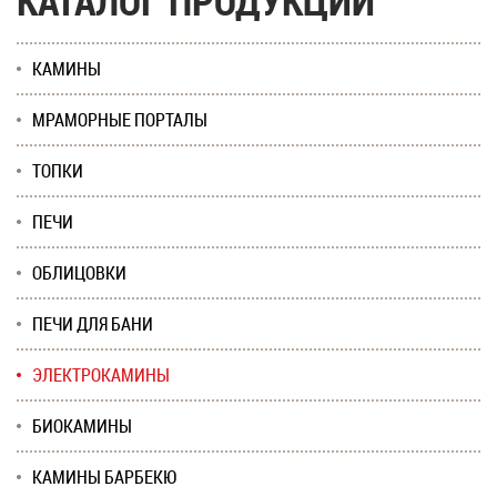
КАТАЛОГ ПРОДУКЦИИ
КАМИНЫ
МРАМОРНЫЕ ПОРТАЛЫ
ТОПКИ
ПЕЧИ
ОБЛИЦОВКИ
ПЕЧИ ДЛЯ БАНИ
ЭЛЕКТРОКАМИНЫ
БИОКАМИНЫ
КАМИНЫ БАРБЕКЮ