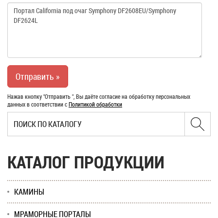
Нажав кнопку "Отправить ", Вы даёте согласие на обработку персональных
данных в соответствии с
Политикой обработки
КАТАЛОГ ПРОДУКЦИИ
КАМИНЫ
МРАМОРНЫЕ ПОРТАЛЫ