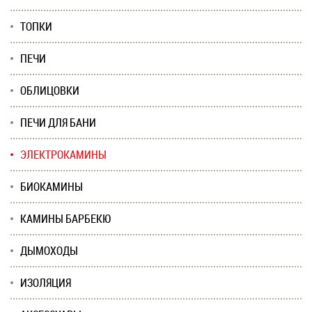
ТОПКИ
ПЕЧИ
ОБЛИЦОВКИ
ПЕЧИ ДЛЯ БАНИ
ЭЛЕКТРОКАМИНЫ
БИОКАМИНЫ
КАМИНЫ БАРБЕКЮ
ДЫМОХОДЫ
ИЗОЛЯЦИЯ