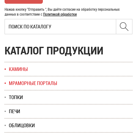
Нажав кнопку "Отправить ", Вы даёте согласие на обработку персональных
данных в соответствии с
Политикой обработки
КАТАЛОГ ПРОДУКЦИИ
КАМИНЫ
МРАМОРНЫЕ ПОРТАЛЫ
ТОПКИ
ПЕЧИ
ОБЛИЦОВКИ