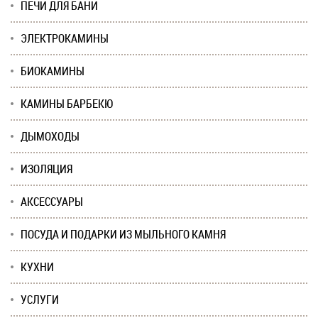
ПЕЧИ ДЛЯ БАНИ
ЭЛЕКТРОКАМИНЫ
БИОКАМИНЫ
КАМИНЫ БАРБЕКЮ
ДЫМОХОДЫ
ИЗОЛЯЦИЯ
АКСЕССУАРЫ
ПОСУДА И ПОДАРКИ ИЗ МЫЛЬНОГО КАМНЯ
КУХНИ
УСЛУГИ