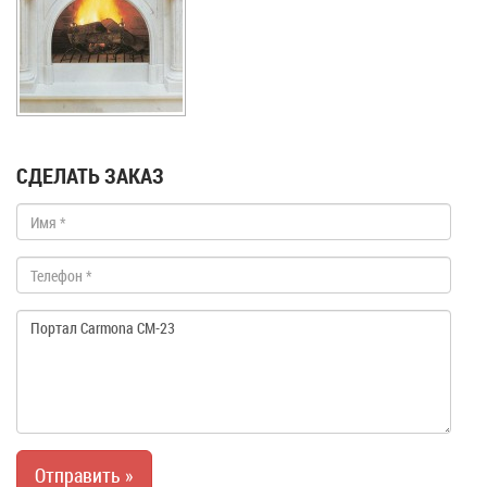
СДЕЛАТЬ ЗАКАЗ