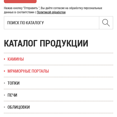
Нажав кнопку "Отправить ", Вы даёте согласие на обработку персональных
данных в соответствии с
Политикой обработки
КАТАЛОГ ПРОДУКЦИИ
КАМИНЫ
МРАМОРНЫЕ ПОРТАЛЫ
ТОПКИ
ПЕЧИ
ОБЛИЦОВКИ