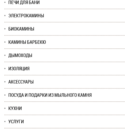
ПЕЧИ ДЛЯ БАНИ
ЭЛЕКТРОКАМИНЫ
БИОКАМИНЫ
КАМИНЫ БАРБЕКЮ
ДЫМОХОДЫ
ИЗОЛЯЦИЯ
АКСЕССУАРЫ
ПОСУДА И ПОДАРКИ ИЗ МЫЛЬНОГО КАМНЯ
КУХНИ
УСЛУГИ