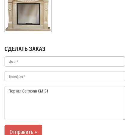
СДЕЛАТЬ ЗАКАЗ