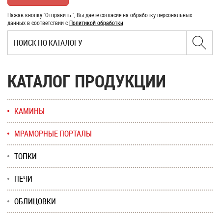
Нажав кнопку "Отправить ", Вы даёте согласие на обработку персональных
данных в соответствии с
Политикой обработки
КАТАЛОГ ПРОДУКЦИИ
КАМИНЫ
МРАМОРНЫЕ ПОРТАЛЫ
ТОПКИ
ПЕЧИ
ОБЛИЦОВКИ