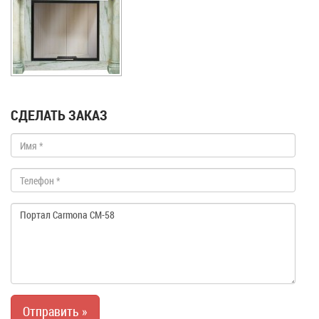
СДЕЛАТЬ ЗАКАЗ