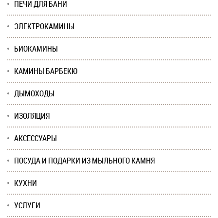
ПЕЧИ ДЛЯ БАНИ
ЭЛЕКТРОКАМИНЫ
БИОКАМИНЫ
КАМИНЫ БАРБЕКЮ
ДЫМОХОДЫ
ИЗОЛЯЦИЯ
АКСЕССУАРЫ
ПОСУДА И ПОДАРКИ ИЗ МЫЛЬНОГО КАМНЯ
КУХНИ
УСЛУГИ