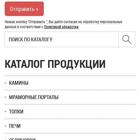
Нажав кнопку "Отправить ", Вы даёте согласие на обработку персональных
данных в соответствии с
Политикой обработки
КАТАЛОГ ПРОДУКЦИИ
КАМИНЫ
МРАМОРНЫЕ ПОРТАЛЫ
ТОПКИ
ПЕЧИ