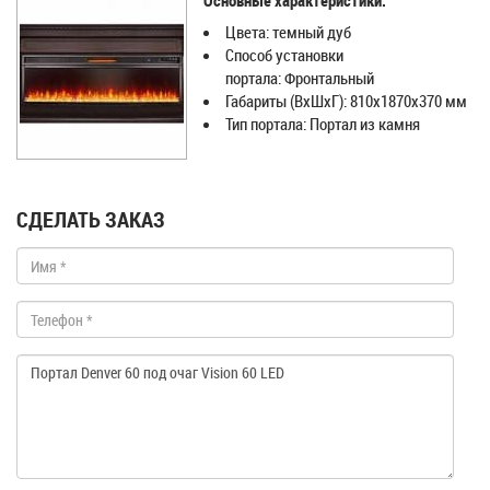
Основные характеристики:
Цвета: темный дуб
Способ установки
портала: Фронтальный
Габариты (ВхШхГ): 810х1870х370 мм
Тип портала: Портал из камня
СДЕЛАТЬ ЗАКАЗ