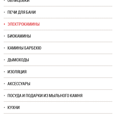
ОБЛИЦОВКИ
ПЕЧИ ДЛЯ БАНИ
ЭЛЕКТРОКАМИНЫ
БИОКАМИНЫ
КАМИНЫ БАРБЕКЮ
ДЫМОХОДЫ
ИЗОЛЯЦИЯ
АКСЕССУАРЫ
ПОСУДА И ПОДАРКИ ИЗ МЫЛЬНОГО КАМНЯ
КУХНИ