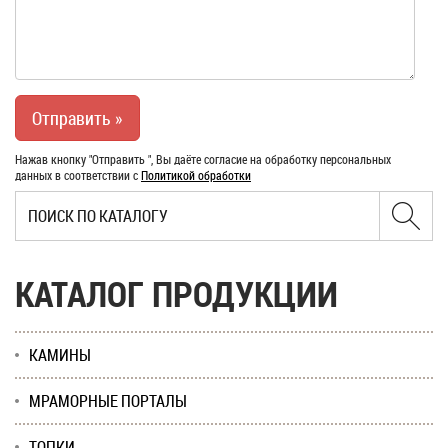
Нажав кнопку "Отправить ", Вы даёте согласие на обработку персональных
данных в соответствии с
Политикой обработки
КАТАЛОГ ПРОДУКЦИИ
КАМИНЫ
МРАМОРНЫЕ ПОРТАЛЫ
ТОПКИ