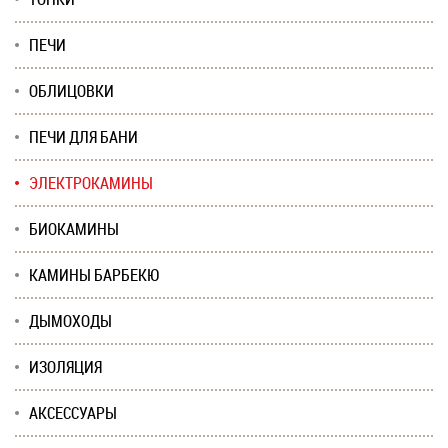
ПЕЧИ
ОБЛИЦОВКИ
ПЕЧИ ДЛЯ БАНИ
ЭЛЕКТРОКАМИНЫ
БИОКАМИНЫ
КАМИНЫ БАРБЕКЮ
ДЫМОХОДЫ
ИЗОЛЯЦИЯ
АКСЕССУАРЫ