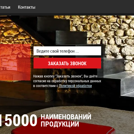
татьи
Контакты
Нажав кнопку "Заказать звонок", Вы даёте
согласие на обработку персональных данных
в соответствии с
Политикой обработки
15000
НАИМЕНОВАНИЙ
ПРОДУКЦИИ