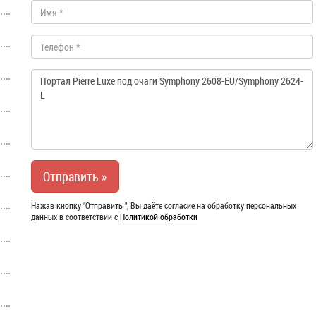
Нажав кнопку "Отправить ", Вы даёте согласие на обработку персональных
данных в соответствии с
Политикой обработки