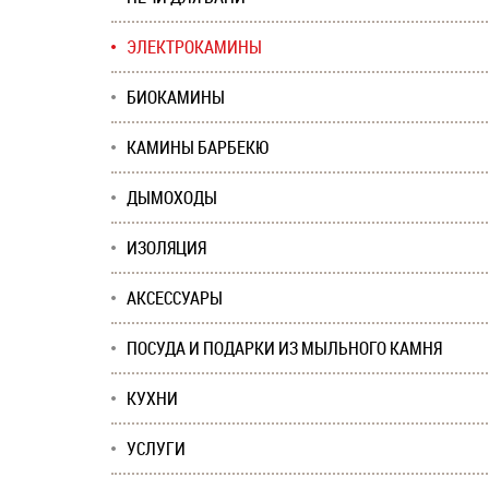
ЭЛЕКТРОКАМИНЫ
БИОКАМИНЫ
КАМИНЫ БАРБЕКЮ
ДЫМОХОДЫ
ИЗОЛЯЦИЯ
АКСЕССУАРЫ
ПОСУДА И ПОДАРКИ ИЗ МЫЛЬНОГО КАМНЯ
КУХНИ
УСЛУГИ