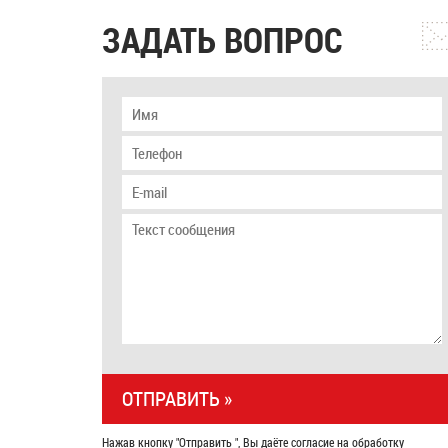
ЗАДАТЬ ВОПРОС
Нажав кнопку "Отправить ", Вы даёте согласие на обработку