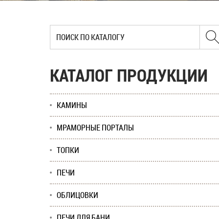
КАТАЛОГ ПРОДУКЦИИ
КАМИНЫ
МРАМОРНЫЕ ПОРТАЛЫ
ТОПКИ
ПЕЧИ
ОБЛИЦОВКИ
ПЕЧИ ДЛЯ БАНИ