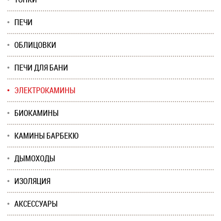
ПЕЧИ
ОБЛИЦОВКИ
ПЕЧИ ДЛЯ БАНИ
ЭЛЕКТРОКАМИНЫ
БИОКАМИНЫ
КАМИНЫ БАРБЕКЮ
ДЫМОХОДЫ
ИЗОЛЯЦИЯ
АКСЕССУАРЫ