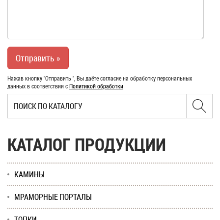
Нажав кнопку "Отправить ", Вы даёте согласие на обработку персональных
данных в соответствии с
Политикой обработки
КАТАЛОГ ПРОДУКЦИИ
КАМИНЫ
МРАМОРНЫЕ ПОРТАЛЫ
ТОПКИ