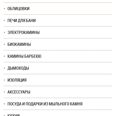
ОБЛИЦОВКИ
ПЕЧИ ДЛЯ БАНИ
ЭЛЕКТРОКАМИНЫ
БИОКАМИНЫ
КАМИНЫ БАРБЕКЮ
ДЫМОХОДЫ
ИЗОЛЯЦИЯ
АКСЕССУАРЫ
ПОСУДА И ПОДАРКИ ИЗ МЫЛЬНОГО КАМНЯ
КУХНИ