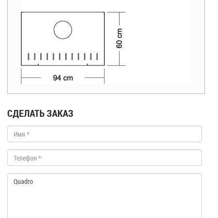
СДЕЛАТЬ ЗАКАЗ