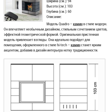
Ширина (см.): 94
Высота (см.): 103
Глубина (см.): 60
Описание:
Модель Quadro –
камин
в стиле модерн.
Он впечатляет необычным дизайном, стильным сочетанием цветов,
эффектной геометрической формой. Оригинальная пристенная
модель привлекает взгляды. Она идеально подойдет для
помещения, оформленного в стиле hi-tech –
камин
станет ярким
акцентом, добавив в дизайн интерьера нотку традиционности.