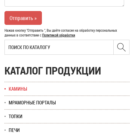
Нажав кнопку "Отправить ", Вы даёте согласие на обработку персональных
данных в соответствии с
Политикой обработки
КАТАЛОГ ПРОДУКЦИИ
КАМИНЫ
МРАМОРНЫЕ ПОРТАЛЫ
ТОПКИ
ПЕЧИ