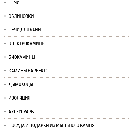
ПЕЧИ
ОБЛИЦОВКИ
ПЕЧИ ДЛЯ БАНИ
ЭЛЕКТРОКАМИНЫ
БИОКАМИНЫ
КАМИНЫ БАРБЕКЮ
ДЫМОХОДЫ
ИЗОЛЯЦИЯ
АКСЕССУАРЫ
ПОСУДА И ПОДАРКИ ИЗ МЫЛЬНОГО КАМНЯ