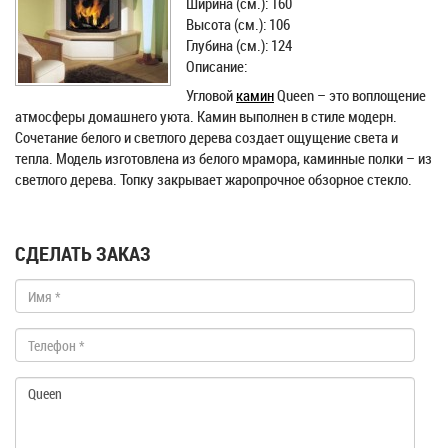
Ширина (см.): 160
Высота (см.): 106
Глубина (см.): 124
Описание:
Угловой
камин
Queen – это воплощение
атмосферы домашнего уюта. Камин выполнен в стиле модерн.
Сочетание белого и светлого дерева создает ощущение света и
тепла. Модель изготовлена из белого мрамора, каминные полки – из
светлого дерева. Топку закрывает жаропрочное обзорное стекло.
СДЕЛАТЬ ЗАКАЗ