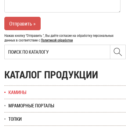
Нажав кнопку "Отправить ", Вы даёте согласие на обработку персональных
данных в соответствии с
Политикой обработки
КАТАЛОГ ПРОДУКЦИИ
КАМИНЫ
МРАМОРНЫЕ ПОРТАЛЫ
ТОПКИ