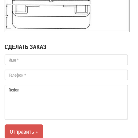
СДЕЛАТЬ ЗАКАЗ