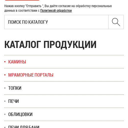
Нажав кнопку "Отправить ", Вы даёте согласие на обработку персональных
данных в соответствии с
Политикой обработки
КАТАЛОГ ПРОДУКЦИИ
КАМИНЫ
МРАМОРНЫЕ ПОРТАЛЫ
ТОПКИ
ПЕЧИ
ОБЛИЦОВКИ
ПЕЧИ ДЛЯ БАНИ