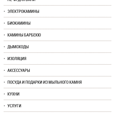
ЭЛЕКТРОКАМИНЫ
БИОКАМИНЫ
КАМИНЫ БАРБЕКЮ
ДЫМОХОДЫ
ИЗОЛЯЦИЯ
АКСЕССУАРЫ
ПОСУДА И ПОДАРКИ ИЗ МЫЛЬНОГО КАМНЯ
КУХНИ
УСЛУГИ