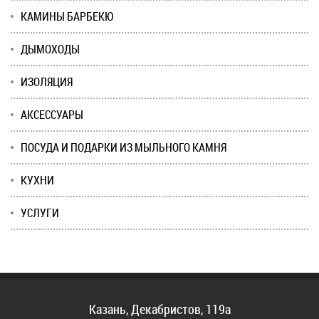
КАМИНЫ БАРБЕКЮ
ДЫМОХОДЫ
ИЗОЛЯЦИЯ
АКСЕССУАРЫ
ПОСУДА И ПОДАРКИ ИЗ МЫЛЬНОГО КАМНЯ
КУХНИ
УСЛУГИ
Казань, Декабристов, 119а