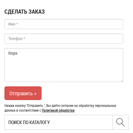
СДЕЛАТЬ ЗАКАЗ
Нажав кнопку "Отправить ", Вы даёте согласие на обработку персональных
данных в соответствии с
Политикой обработки