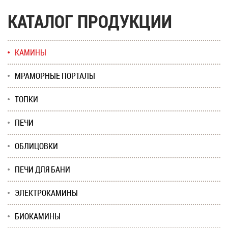
КАТАЛОГ ПРОДУКЦИИ
КАМИНЫ
МРАМОРНЫЕ ПОРТАЛЫ
ТОПКИ
ПЕЧИ
ОБЛИЦОВКИ
ПЕЧИ ДЛЯ БАНИ
ЭЛЕКТРОКАМИНЫ
БИОКАМИНЫ