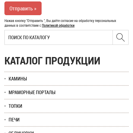
Нажав кнопку "Отправить ", Вы даёте согласие на обработку персональных
данных в соответствии с
Политикой обработки
КАТАЛОГ ПРОДУКЦИИ
КАМИНЫ
МРАМОРНЫЕ ПОРТАЛЫ
ТОПКИ
ПЕЧИ