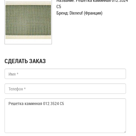
Название: Решетка каминная 012.3524
C5
Бренд: Dixneuf (Франция)
СДЕЛАТЬ ЗАКАЗ