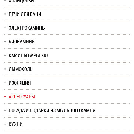
ОБЛИЦОВКИ
ПЕЧИ ДЛЯ БАНИ
ЭЛЕКТРОКАМИНЫ
БИОКАМИНЫ
КАМИНЫ БАРБЕКЮ
ДЫМОХОДЫ
ИЗОЛЯЦИЯ
АКСЕССУАРЫ
ПОСУДА И ПОДАРКИ ИЗ МЫЛЬНОГО КАМНЯ
КУХНИ