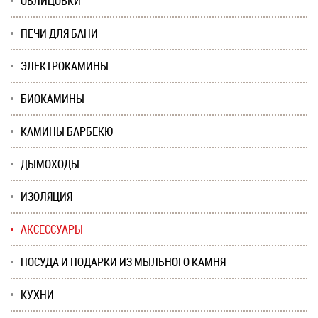
ОБЛИЦОВКИ
ПЕЧИ ДЛЯ БАНИ
ЭЛЕКТРОКАМИНЫ
БИОКАМИНЫ
КАМИНЫ БАРБЕКЮ
ДЫМОХОДЫ
ИЗОЛЯЦИЯ
АКСЕССУАРЫ
ПОСУДА И ПОДАРКИ ИЗ МЫЛЬНОГО КАМНЯ
КУХНИ