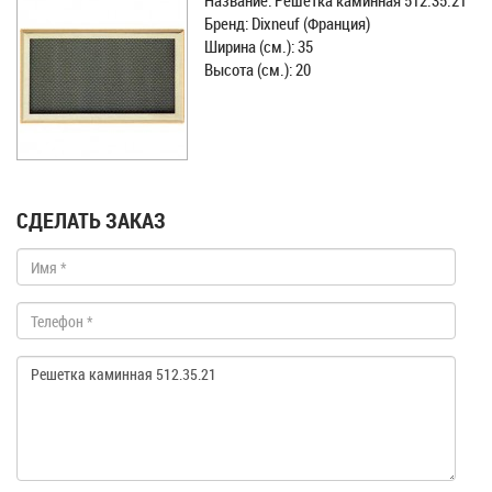
Название: Решетка каминная 512.35.21
Бренд: Dixneuf (Франция)
Ширина (см.): 35
Высота (см.): 20
СДЕЛАТЬ ЗАКАЗ