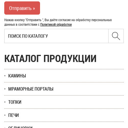
Нажав кнопку "Отправить ", Вы даёте согласие на обработку персональных
данных в соответствии с
Политикой обработки
КАТАЛОГ ПРОДУКЦИИ
КАМИНЫ
МРАМОРНЫЕ ПОРТАЛЫ
ТОПКИ
ПЕЧИ