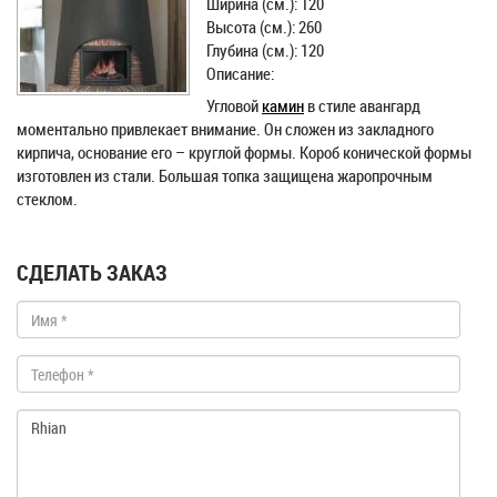
Ширина (см.): 120
Высота (см.): 260
Глубина (см.): 120
Описание:
Угловой
камин
в стиле авангард
моментально привлекает внимание. Он сложен из закладного
кирпича, основание его – круглой формы. Короб конической формы
изготовлен из стали. Большая топка защищена жаропрочным
стеклом.
СДЕЛАТЬ ЗАКАЗ