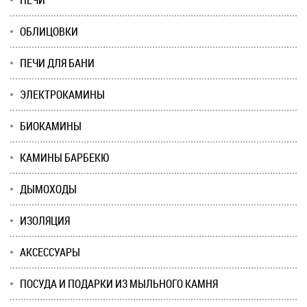
ПЕЧИ
ОБЛИЦОВКИ
ПЕЧИ ДЛЯ БАНИ
ЭЛЕКТРОКАМИНЫ
БИОКАМИНЫ
КАМИНЫ БАРБЕКЮ
ДЫМОХОДЫ
ИЗОЛЯЦИЯ
АКСЕССУАРЫ
ПОСУДА И ПОДАРКИ ИЗ МЫЛЬНОГО КАМНЯ