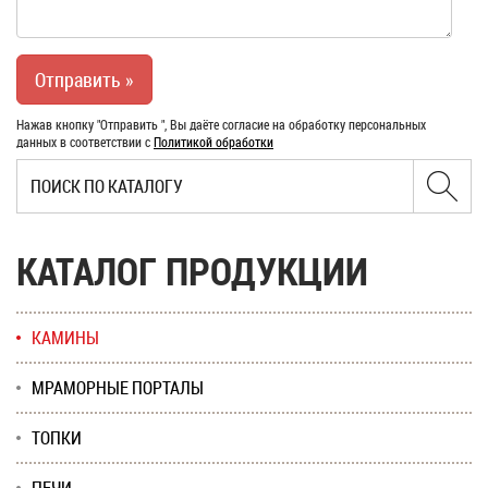
Нажав кнопку "Отправить ", Вы даёте согласие на обработку персональных
данных в соответствии с
Политикой обработки
КАТАЛОГ ПРОДУКЦИИ
КАМИНЫ
МРАМОРНЫЕ ПОРТАЛЫ
ТОПКИ