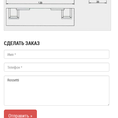
СДЕЛАТЬ ЗАКАЗ