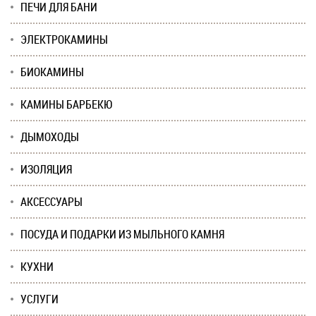
ПЕЧИ ДЛЯ БАНИ
ЭЛЕКТРОКАМИНЫ
БИОКАМИНЫ
КАМИНЫ БАРБЕКЮ
ДЫМОХОДЫ
ИЗОЛЯЦИЯ
АКСЕССУАРЫ
ПОСУДА И ПОДАРКИ ИЗ МЫЛЬНОГО КАМНЯ
КУХНИ
УСЛУГИ