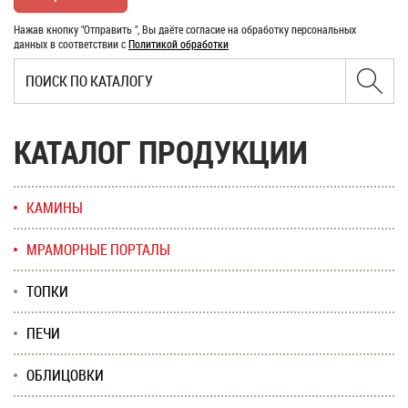
Нажав кнопку "Отправить ", Вы даёте согласие на обработку персональных
данных в соответствии с
Политикой обработки
КАТАЛОГ ПРОДУКЦИИ
КАМИНЫ
МРАМОРНЫЕ ПОРТАЛЫ
ТОПКИ
ПЕЧИ
ОБЛИЦОВКИ