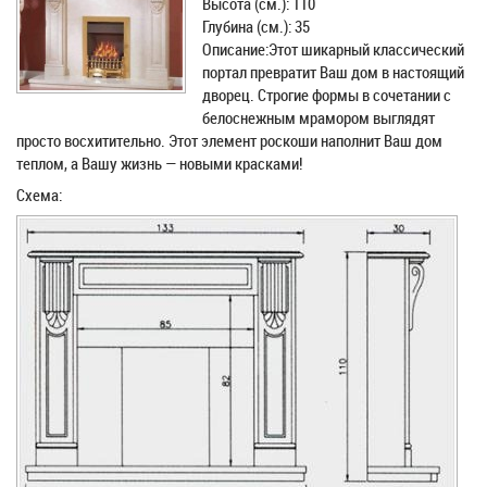
Высота (см.): 110
Глубина (см.): 35
Описание:Этот шикарный классический
портал превратит Ваш дом в настоящий
дворец. Строгие формы в сочетании с
белоснежным мрамором выглядят
просто восхитительно. Этот элемент роскоши наполнит Ваш дом
теплом, а Вашу жизнь — новыми красками!
Схема: