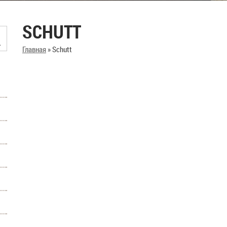
SCHUTT
Главная
»
Schutt