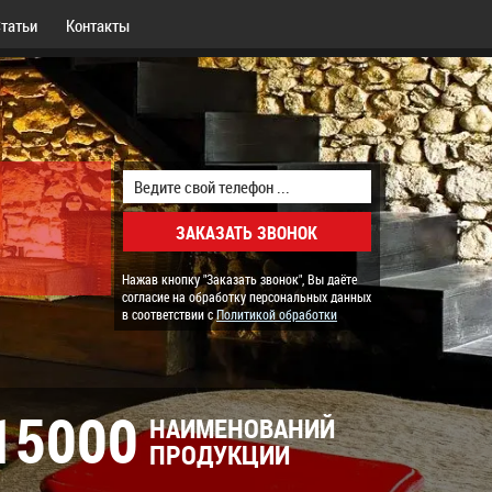
татьи
Контакты
Нажав кнопку "Заказать звонок", Вы даёте
согласие на обработку персональных данных
в соответствии с
Политикой обработки
15000
НАИМЕНОВАНИЙ
ПРОДУКЦИИ