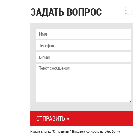
ЗАДАТЬ ВОПРОС
Нажав кнопку "Отправить ", Вы даёте согласие на обработку