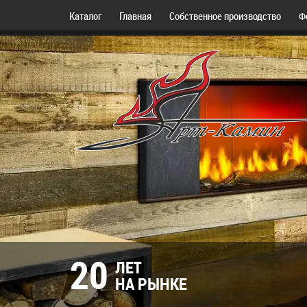
Каталог
Главная
Собственное производство
Ф
20
ЛЕТ
НА РЫНКЕ