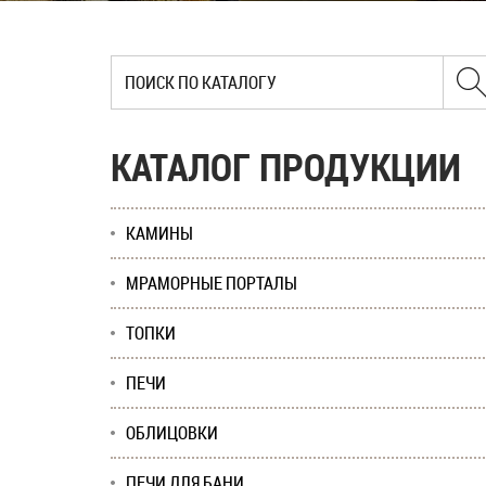
КАТАЛОГ ПРОДУКЦИИ
КАМИНЫ
МРАМОРНЫЕ ПОРТАЛЫ
ТОПКИ
ПЕЧИ
ОБЛИЦОВКИ
ПЕЧИ ДЛЯ БАНИ