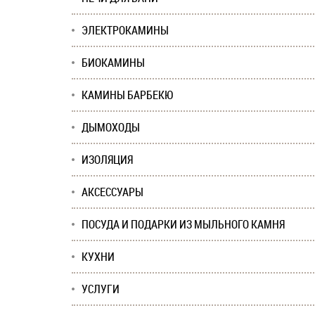
ЭЛЕКТРОКАМИНЫ
БИОКАМИНЫ
КАМИНЫ БАРБЕКЮ
ДЫМОХОДЫ
ИЗОЛЯЦИЯ
АКСЕССУАРЫ
ПОСУДА И ПОДАРКИ ИЗ МЫЛЬНОГО КАМНЯ
КУХНИ
УСЛУГИ