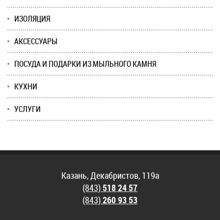
ИЗОЛЯЦИЯ
АКСЕССУАРЫ
ПОСУДА И ПОДАРКИ ИЗ МЫЛЬНОГО КАМНЯ
КУХНИ
УСЛУГИ
Казань, Декабристов, 119а
(843)
518 24 57
(843)
260 93 53