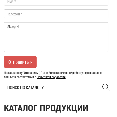
Нажав кнопку "Отправить ", Вы даёте согласие на обработку персональных
данных в соответствии с
Политикой обработки
КАТАЛОГ ПРОДУКЦИИ