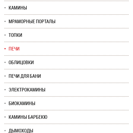
КАМИНЫ
МРАМОРНЫЕ ПОРТАЛЫ
ТОПКИ
ПЕЧИ
ОБЛИЦОВКИ
ПЕЧИ ДЛЯ БАНИ
ЭЛЕКТРОКАМИНЫ
БИОКАМИНЫ
КАМИНЫ БАРБЕКЮ
ДЫМОХОДЫ