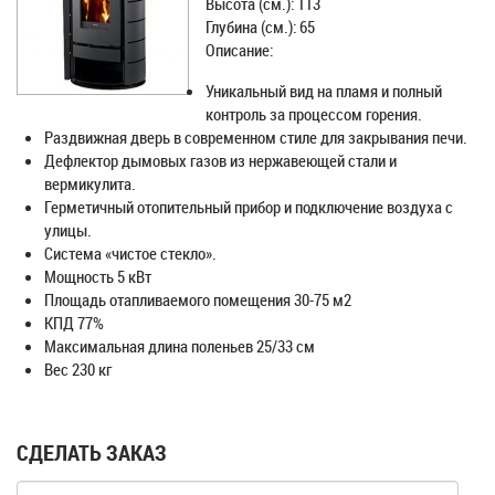
Высота (см.): 113
Глубина (см.): 65
Описание:
Уникальный вид на пламя и полный
контроль за процессом горения.
Раздвижная дверь в современном стиле для закрывания печи.
Дефлектор дымовых газов из нержавеющей стали и
вермикулита.
Герметичный отопительный прибор и подключение воздуха с
улицы.
Система «чистое стекло».
Мощность 5 кВт
Площадь отапливаемого помещения 30-75 м2
КПД 77%
Максимальная длина поленьев 25/33 см
Вес 230 кг
СДЕЛАТЬ ЗАКАЗ