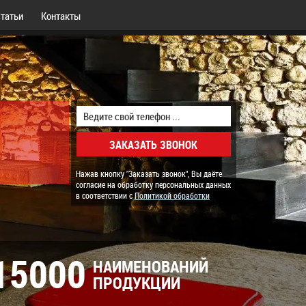
татьи
Контакты
Нажав кнопку "Заказать звонок", Вы даёте
согласие на обработку персональных данных
в соответствии с
Политикой обработки
15000
НАИМЕНОВАНИЙ
ПРОДУКЦИИ