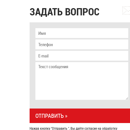
ЗАДАТЬ ВОПРОС
Нажав кнопку "Отправить ", Вы даёте согласие на обработку