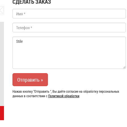
СДЕЛАТЬ ЗАКАЗ
Нажав кнопку "Отправить ", Вы даёте согласие на обработку персональных
данных в соответствии с
Политикой обработки