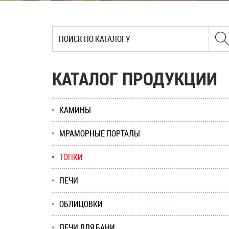
КАТАЛОГ ПРОДУКЦИИ
КАМИНЫ
МРАМОРНЫЕ ПОРТАЛЫ
ТОПКИ
ПЕЧИ
ОБЛИЦОВКИ
ПЕЧИ ДЛЯ БАНИ