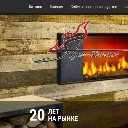
Каталог
Главная
Собственное производство
Ф
20
ЛЕТ
НА РЫНКЕ