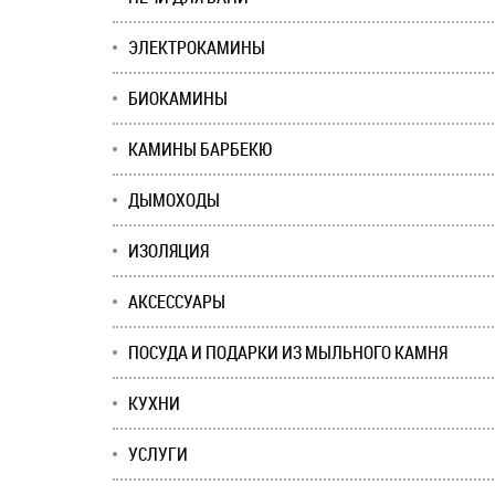
ЭЛЕКТРОКАМИНЫ
БИОКАМИНЫ
КАМИНЫ БАРБЕКЮ
ДЫМОХОДЫ
ИЗОЛЯЦИЯ
АКСЕССУАРЫ
ПОСУДА И ПОДАРКИ ИЗ МЫЛЬНОГО КАМНЯ
КУХНИ
УСЛУГИ