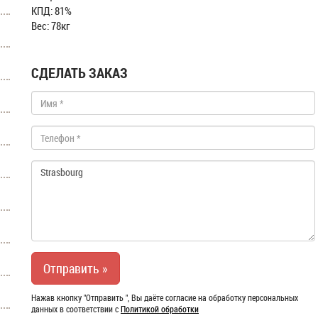
КПД: 81%
Вес: 78кг
СДЕЛАТЬ ЗАКАЗ
Нажав кнопку "Отправить ", Вы даёте согласие на обработку персональных
данных в соответствии с
Политикой обработки