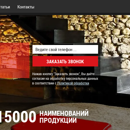
татьи
Контакты
Нажав кнопку "Заказать звонок", Вы даёте
согласие на обработку персональных данных
в соответствии с
Политикой обработки
15000
НАИМЕНОВАНИЙ
ПРОДУКЦИИ