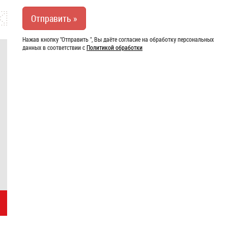
Нажав кнопку "Отправить ", Вы даёте согласие на обработку персональных
данных в соответствии с
Политикой обработки