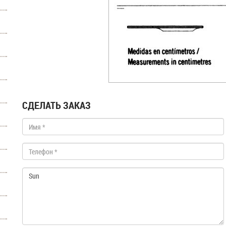
СДЕЛАТЬ ЗАКАЗ