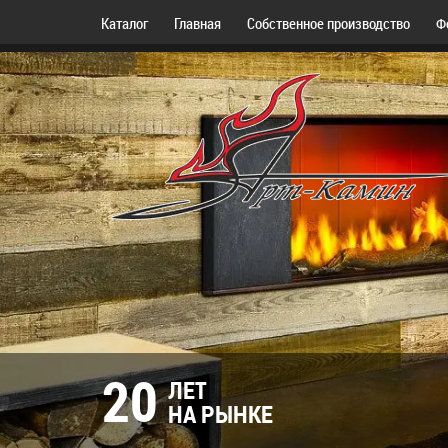
Каталог
Главная
Собственное производство
Ф
20
ЛЕТ
НА РЫНКЕ