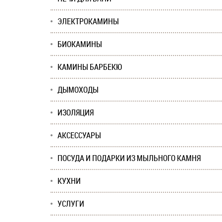
ЭЛЕКТРОКАМИНЫ
БИОКАМИНЫ
КАМИНЫ БАРБЕКЮ
ДЫМОХОДЫ
ИЗОЛЯЦИЯ
АКСЕССУАРЫ
ПОСУДА И ПОДАРКИ ИЗ МЫЛЬНОГО КАМНЯ
КУХНИ
УСЛУГИ