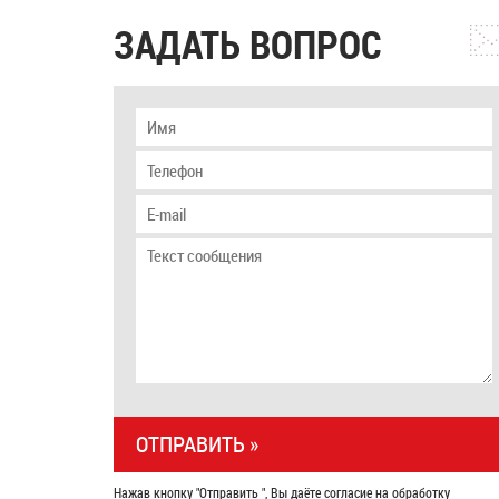
ЗАДАТЬ ВОПРОС
Нажав кнопку "Отправить ", Вы даёте согласие на обработку