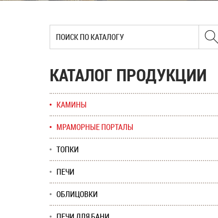
КАТАЛОГ ПРОДУКЦИИ
КАМИНЫ
МРАМОРНЫЕ ПОРТАЛЫ
ТОПКИ
ПЕЧИ
ОБЛИЦОВКИ
ПЕЧИ ДЛЯ БАНИ