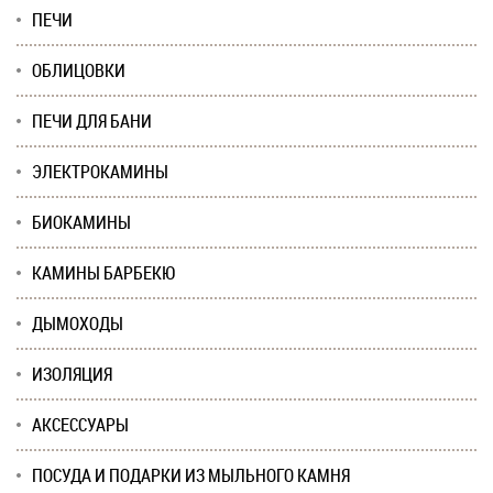
ПЕЧИ
ОБЛИЦОВКИ
ПЕЧИ ДЛЯ БАНИ
ЭЛЕКТРОКАМИНЫ
БИОКАМИНЫ
КАМИНЫ БАРБЕКЮ
ДЫМОХОДЫ
ИЗОЛЯЦИЯ
АКСЕССУАРЫ
ПОСУДА И ПОДАРКИ ИЗ МЫЛЬНОГО КАМНЯ