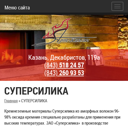
Меню сайта
Казань, Декабристов, 119а
(843)
518 24 57
(843)
260 93 53
СУПЕРСИЛИКА
Главная
»
СУПЕРСИЛИКА
Кремнеземные материалы Суперсилика из аморфных волокон 96-
98% оксида кремния специально разработаны для применения при
высоких температурах. ЗАО «Суперсилика» в производстве