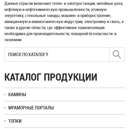
Данные отрасли включают тепло- и электростанции, литейные цеха,
нефтяную и нефтехимическую промышленности, атомную
энергетику, стекольные заводы, машино- и приборостроение,
авиационную и авиакосмическую индустрии, электронику и связь, а
также и другие области, где эффективная термоизоляция
необходима для производительности, пожарной безопасности и
экономии.
КАТАЛОГ ПРОДУКЦИИ
КАМИНЫ
МРАМОРНЫЕ ПОРТАЛЫ
ТОПКИ