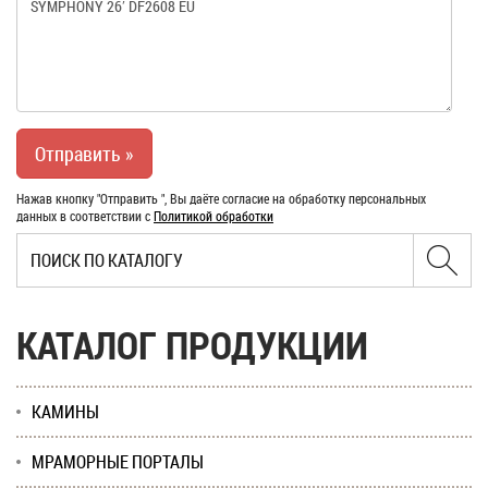
Нажав кнопку "Отправить ", Вы даёте согласие на обработку персональных
данных в соответствии с
Политикой обработки
КАТАЛОГ ПРОДУКЦИИ
КАМИНЫ
МРАМОРНЫЕ ПОРТАЛЫ