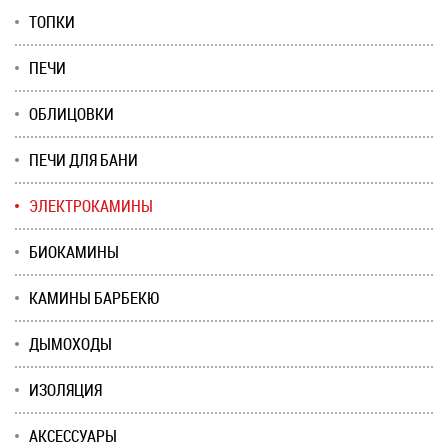
ТОПКИ
ПЕЧИ
ОБЛИЦОВКИ
ПЕЧИ ДЛЯ БАНИ
ЭЛЕКТРОКАМИНЫ
БИОКАМИНЫ
КАМИНЫ БАРБЕКЮ
ДЫМОХОДЫ
ИЗОЛЯЦИЯ
АКСЕССУАРЫ