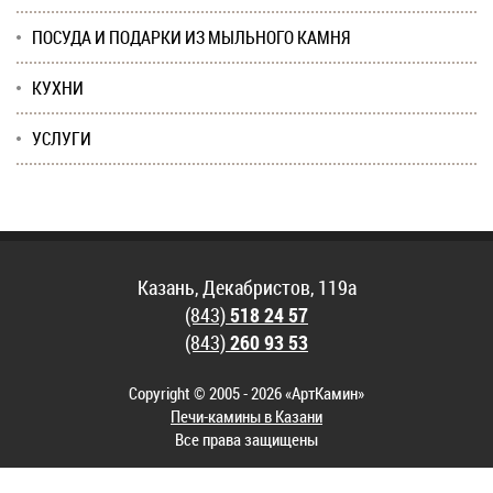
ПОСУДА И ПОДАРКИ ИЗ МЫЛЬНОГО КАМНЯ
КУХНИ
УСЛУГИ
Казань, Декабристов, 119а
(843)
518 24 57
(843)
260 93 53
Copyright © 2005 - 2026 «АртКамин»
Печи-камины в Казани
Все права защищены