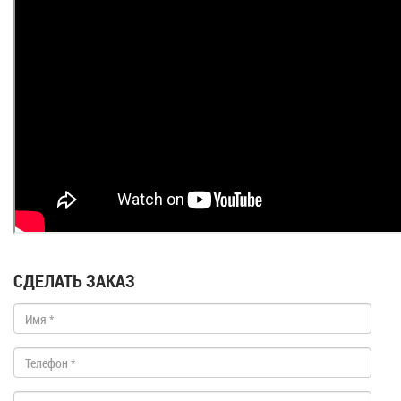
СДЕЛАТЬ ЗАКАЗ