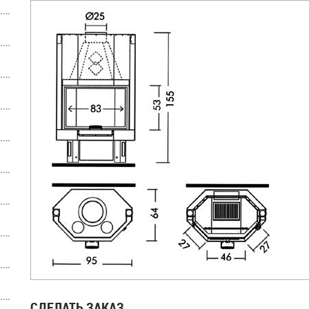
СДЕЛАТЬ ЗАКАЗ