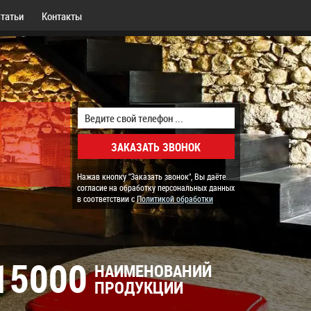
татьи
Контакты
Нажав кнопку "Заказать звонок", Вы даёте
согласие на обработку персональных данных
в соответствии с
Политикой обработки
15000
НАИМЕНОВАНИЙ
ПРОДУКЦИИ