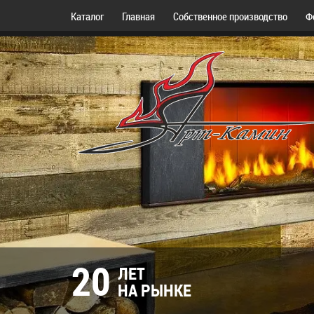
Каталог
Главная
Собственное производство
Ф
20
ЛЕТ
НА РЫНКЕ