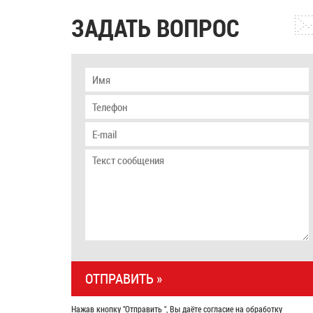
ЗАДАТЬ ВОПРОС
Нажав кнопку "Отправить ", Вы даёте согласие на обработку