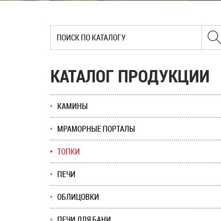
КАТАЛОГ ПРОДУКЦИИ
КАМИНЫ
МРАМОРНЫЕ ПОРТАЛЫ
ТОПКИ
ПЕЧИ
ОБЛИЦОВКИ
ПЕЧИ ДЛЯ БАНИ