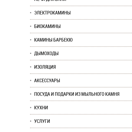
ЭЛЕКТРОКАМИНЫ
БИОКАМИНЫ
КАМИНЫ БАРБЕКЮ
ДЫМОХОДЫ
ИЗОЛЯЦИЯ
АКСЕССУАРЫ
ПОСУДА И ПОДАРКИ ИЗ МЫЛЬНОГО КАМНЯ
КУХНИ
УСЛУГИ