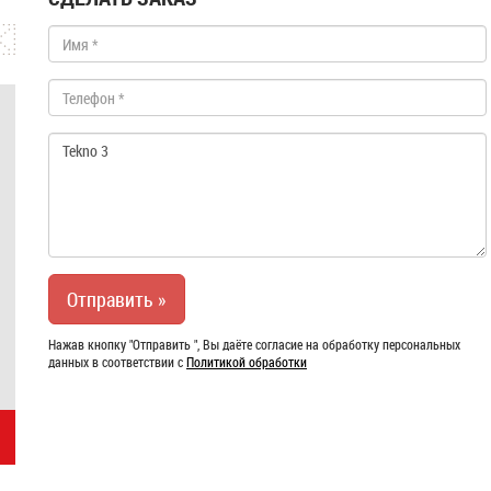
Нажав кнопку "Отправить ", Вы даёте согласие на обработку персональных
данных в соответствии с
Политикой обработки