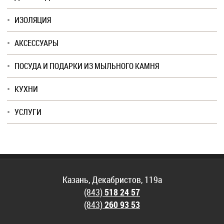
ИЗОЛЯЦИЯ
АКСЕССУАРЫ
ПОСУДА И ПОДАРКИ ИЗ МЫЛЬНОГО КАМНЯ
КУХНИ
УСЛУГИ
Казань, Декабристов, 119а
(843)
518 24 57
(843)
260 93 53