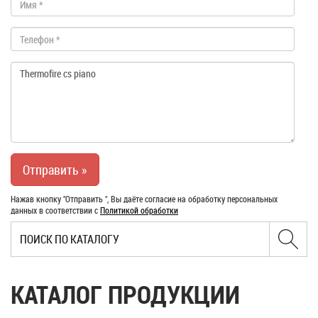
Нажав кнопку "Отправить ", Вы даёте согласие на обработку персональных
данных в соответствии с
Политикой обработки
КАТАЛОГ ПРОДУКЦИИ