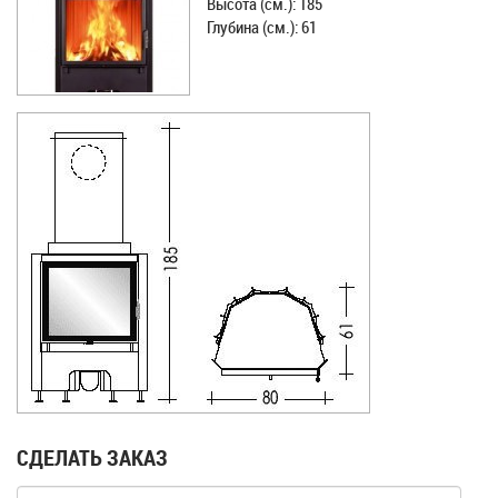
Высота (см.): 185
Глубина (см.): 61
СДЕЛАТЬ ЗАКАЗ