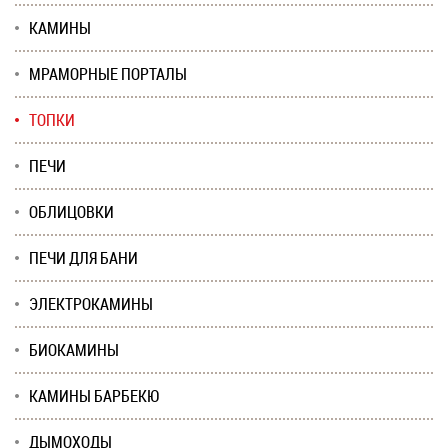
КАМИНЫ
МРАМОРНЫЕ ПОРТАЛЫ
ТОПКИ
ПЕЧИ
ОБЛИЦОВКИ
ПЕЧИ ДЛЯ БАНИ
ЭЛЕКТРОКАМИНЫ
БИОКАМИНЫ
КАМИНЫ БАРБЕКЮ
ДЫМОХОДЫ