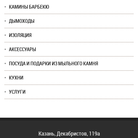
КАМИНЫ БАРБЕКЮ
ДЫМОХОДЫ
ИЗОЛЯЦИЯ
АКСЕССУАРЫ
ПОСУДА И ПОДАРКИ ИЗ МЫЛЬНОГО КАМНЯ
КУХНИ
УСЛУГИ
Казань, Декабристов, 119а