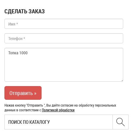
СДЕЛАТЬ ЗАКАЗ
Нажав кнопку "Отправить ", Вы даёте согласие на обработку персональных
данных в соответствии с
Политикой обработки