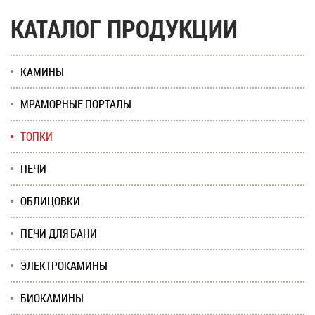
КАТАЛОГ ПРОДУКЦИИ
КАМИНЫ
МРАМОРНЫЕ ПОРТАЛЫ
ТОПКИ
ПЕЧИ
ОБЛИЦОВКИ
ПЕЧИ ДЛЯ БАНИ
ЭЛЕКТРОКАМИНЫ
БИОКАМИНЫ