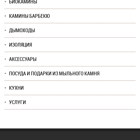
БИОКАМИНЫ
КАМИНЫ БАРБЕКЮ
ДЫМОХОДЫ
ИЗОЛЯЦИЯ
АКСЕССУАРЫ
ПОСУДА И ПОДАРКИ ИЗ МЫЛЬНОГО КАМНЯ
КУХНИ
УСЛУГИ