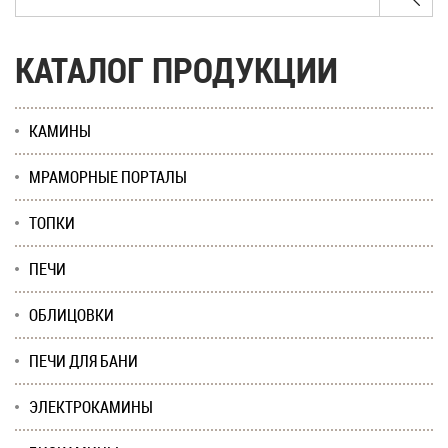
КАТАЛОГ ПРОДУКЦИИ
КАМИНЫ
МРАМОРНЫЕ ПОРТАЛЫ
ТОПКИ
ПЕЧИ
ОБЛИЦОВКИ
ПЕЧИ ДЛЯ БАНИ
ЭЛЕКТРОКАМИНЫ