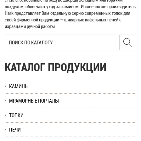
воздухом, облегчают уход за камином. И конечно же производитель
Hark представляет Вам отдельную серию современных топок для
своей фирменной продукции — шикарных кафельных печей с
изразцами ручной работы
КАТАЛОГ ПРОДУКЦИИ
КАМИНЫ
МРАМОРНЫЕ ПОРТАЛЫ
ТОПКИ
ПЕЧИ