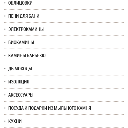
ОБЛИЦОВКИ
ПЕЧИ ДЛЯ БАНИ
ЭЛЕКТРОКАМИНЫ
БИОКАМИНЫ
КАМИНЫ БАРБЕКЮ
ДЫМОХОДЫ
ИЗОЛЯЦИЯ
АКСЕССУАРЫ
ПОСУДА И ПОДАРКИ ИЗ МЫЛЬНОГО КАМНЯ
КУХНИ