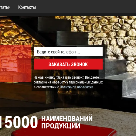
татьи
Контакты
Нажав кнопку "Заказать звонок", Вы даёте
согласие на обработку персональных данных
в соответствии с
Политикой обработки
15000
НАИМЕНОВАНИЙ
ПРОДУКЦИИ