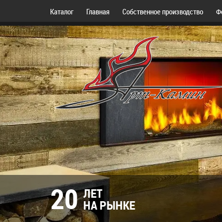
Каталог
Главная
Собственное производство
Ф
20
ЛЕТ
НА РЫНКЕ