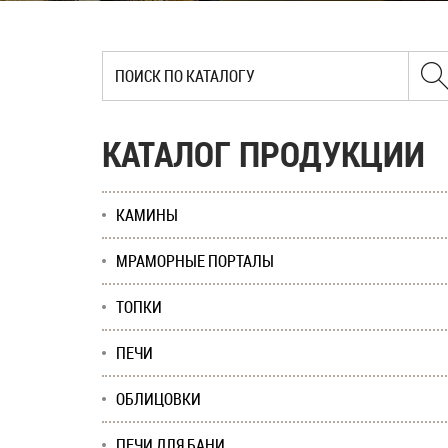
КАТАЛОГ ПРОДУКЦИИ
КАМИНЫ
МРАМОРНЫЕ ПОРТАЛЫ
ТОПКИ
ПЕЧИ
ОБЛИЦОВКИ
ПЕЧИ ДЛЯ БАНИ