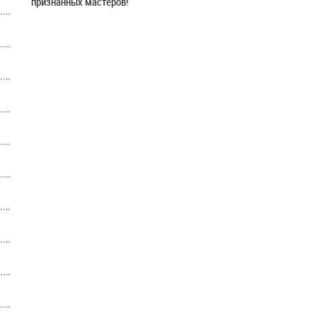
признанных мастеров!