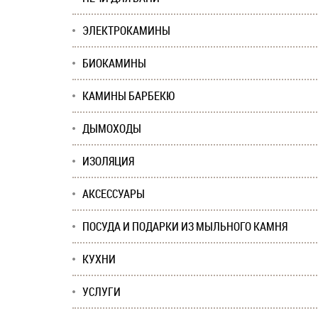
ЭЛЕКТРОКАМИНЫ
БИОКАМИНЫ
КАМИНЫ БАРБЕКЮ
ДЫМОХОДЫ
ИЗОЛЯЦИЯ
АКСЕССУАРЫ
ПОСУДА И ПОДАРКИ ИЗ МЫЛЬНОГО КАМНЯ
КУХНИ
УСЛУГИ