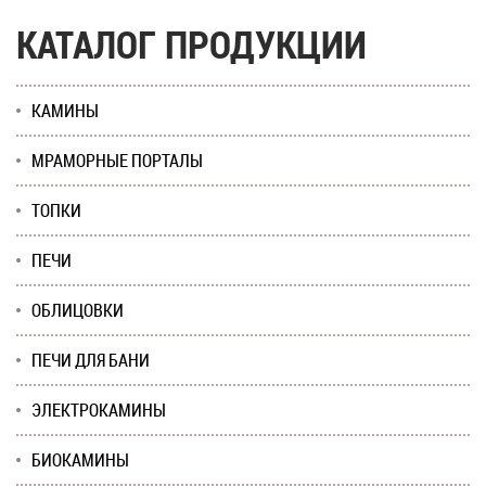
КАТАЛОГ ПРОДУКЦИИ
КАМИНЫ
МРАМОРНЫЕ ПОРТАЛЫ
ТОПКИ
ПЕЧИ
ОБЛИЦОВКИ
ПЕЧИ ДЛЯ БАНИ
ЭЛЕКТРОКАМИНЫ
БИОКАМИНЫ