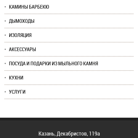
КАМИНЫ БАРБЕКЮ
ДЫМОХОДЫ
ИЗОЛЯЦИЯ
АКСЕССУАРЫ
ПОСУДА И ПОДАРКИ ИЗ МЫЛЬНОГО КАМНЯ
КУХНИ
УСЛУГИ
Казань, Декабристов, 119а