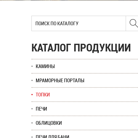
КАТАЛОГ ПРОДУКЦИИ
КАМИНЫ
МРАМОРНЫЕ ПОРТАЛЫ
ТОПКИ
ПЕЧИ
ОБЛИЦОВКИ
ПЕЧИ ДЛЯ БАНИ