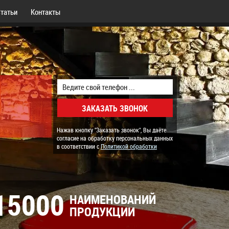
татьи
Контакты
Нажав кнопку "Заказать звонок", Вы даёте
согласие на обработку персональных данных
в соответствии с
Политикой обработки
15000
НАИМЕНОВАНИЙ
ПРОДУКЦИИ