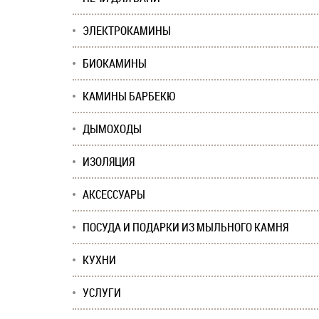
ЭЛЕКТРОКАМИНЫ
БИОКАМИНЫ
КАМИНЫ БАРБЕКЮ
ДЫМОХОДЫ
ИЗОЛЯЦИЯ
АКСЕССУАРЫ
ПОСУДА И ПОДАРКИ ИЗ МЫЛЬНОГО КАМНЯ
КУХНИ
УСЛУГИ