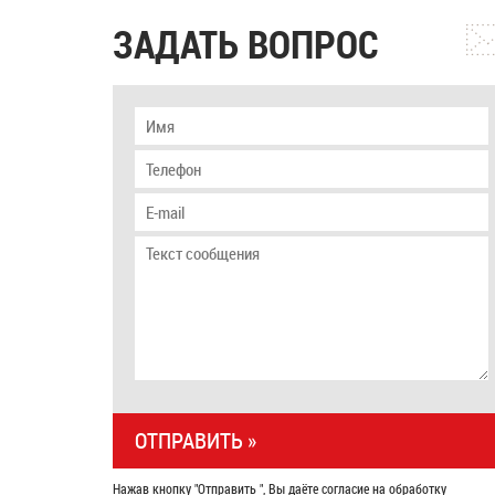
ЗАДАТЬ ВОПРОС
Нажав кнопку "Отправить ", Вы даёте согласие на обработку