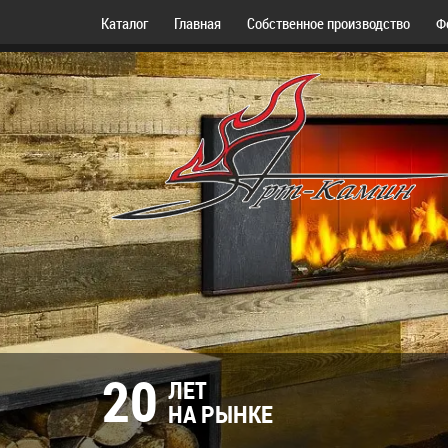
Каталог
Главная
Собственное производство
Ф
20
ЛЕТ
НА РЫНКЕ