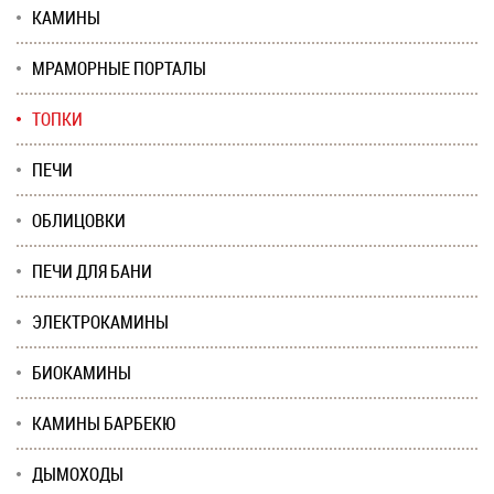
КАМИНЫ
МРАМОРНЫЕ ПОРТАЛЫ
ТОПКИ
ПЕЧИ
ОБЛИЦОВКИ
ПЕЧИ ДЛЯ БАНИ
ЭЛЕКТРОКАМИНЫ
БИОКАМИНЫ
КАМИНЫ БАРБЕКЮ
ДЫМОХОДЫ