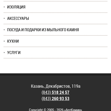
ИЗОЛЯЦИЯ
АКСЕССУАРЫ
ПОСУДА И ПОДАРКИ ИЗ МЫЛЬНОГО КАМНЯ
КУХНИ
УСЛУГИ
Казань, Декабристов, 119а
(843)
518 24 57
(843)
260 93 53
Copyright © 2005 - 2026 «
АртКамин
»