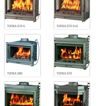
ТОПКА D70 G
ТОПКА D70 D+G
ТОПКА D80
ТОПКА D70