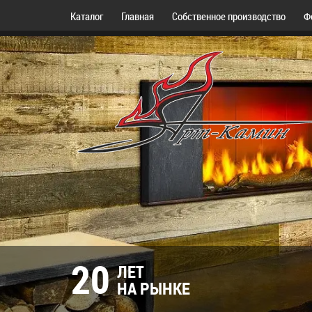
Каталог
Главная
Собственное производство
Ф
20
ЛЕТ
НА РЫНКЕ