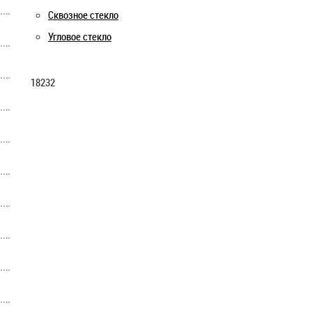
Сквозное стекло
Угловое стекло
18232