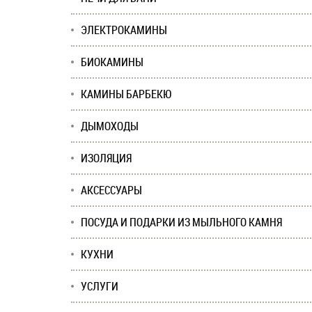
ЭЛЕКТРОКАМИНЫ
БИОКАМИНЫ
КАМИНЫ БАРБЕКЮ
ДЫМОХОДЫ
ИЗОЛЯЦИЯ
АКСЕССУАРЫ
ПОСУДА И ПОДАРКИ ИЗ МЫЛЬНОГО КАМНЯ
КУХНИ
УСЛУГИ