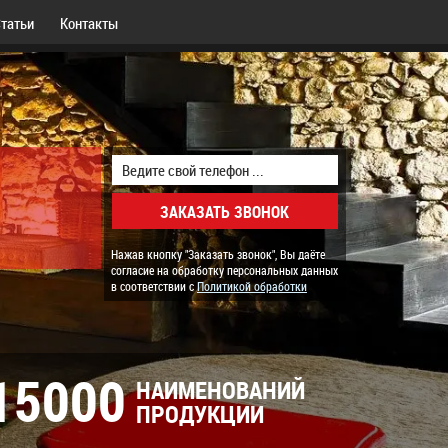
татьи
Контакты
Нажав кнопку "Заказать звонок", Вы даёте
согласие на обработку персональных данных
в соответствии с
Политикой обработки
15000
НАИМЕНОВАНИЙ
ПРОДУКЦИИ