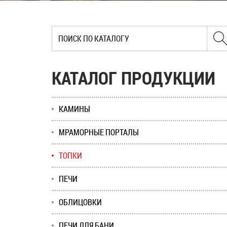
КАТАЛОГ ПРОДУКЦИИ
КАМИНЫ
МРАМОРНЫЕ ПОРТАЛЫ
ТОПКИ
ПЕЧИ
ОБЛИЦОВКИ
ПЕЧИ ДЛЯ БАНИ