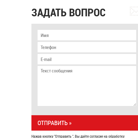
ЗАДАТЬ ВОПРОС
Нажав кнопку "Отправить ", Вы даёте согласие на обработку