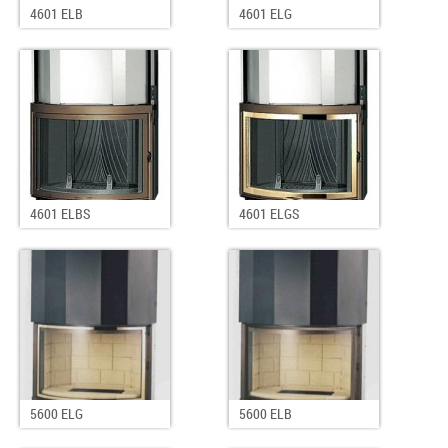
4601 ELB
4601 ELG
4601 ELBS
4601 ELGS
5600 ELG
5600 ELB