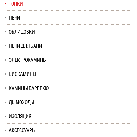
ТОПКИ
ПЕЧИ
ОБЛИЦОВКИ
ПЕЧИ ДЛЯ БАНИ
ЭЛЕКТРОКАМИНЫ
БИОКАМИНЫ
КАМИНЫ БАРБЕКЮ
ДЫМОХОДЫ
ИЗОЛЯЦИЯ
АКСЕССУАРЫ