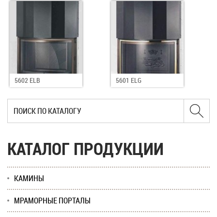
5602 ELB
5601 ELG
КАТАЛОГ ПРОДУКЦИИ
КАМИНЫ
МРАМОРНЫЕ ПОРТАЛЫ