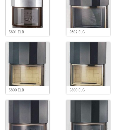
5601 ELB
5602 ELG
5800 ELB
5800 ELG