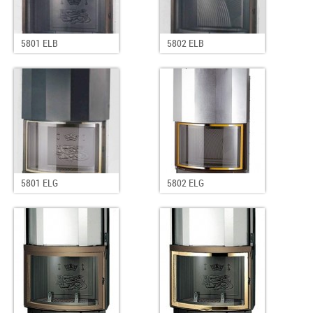
5801 ELB
5802 ELB
5801 ELG
5802 ELG