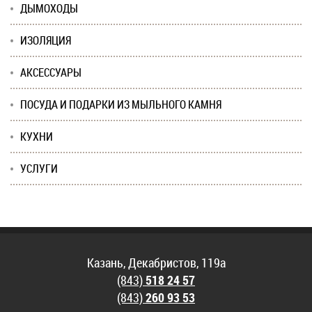
ДЫМОХОДЫ
ИЗОЛЯЦИЯ
АКСЕССУАРЫ
ПОСУДА И ПОДАРКИ ИЗ МЫЛЬНОГО КАМНЯ
КУХНИ
УСЛУГИ
Казань, Декабристов, 119а
(843)
518 24 57
(843)
260 93 53