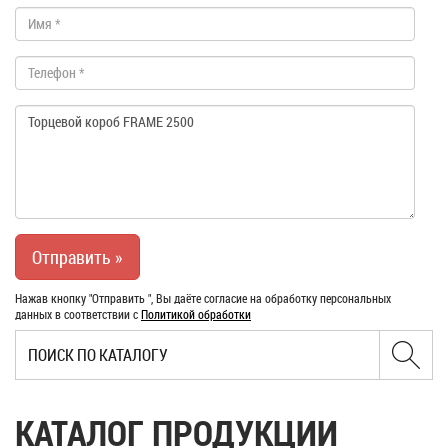
Нажав кнопку "Отправить ", Вы даёте согласие на обработку персональных
данных в соответствии с
Политикой обработки
КАТАЛОГ ПРОДУКЦИИ