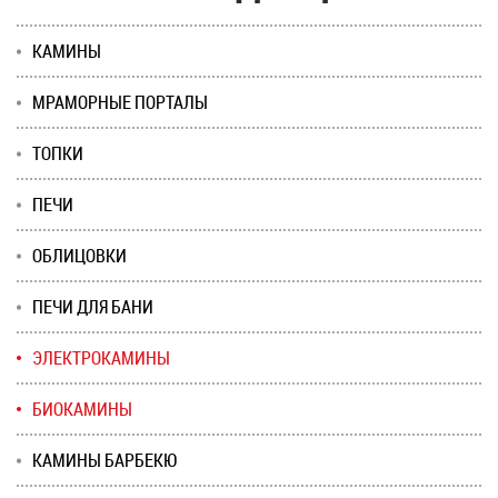
КАМИНЫ
МРАМОРНЫЕ ПОРТАЛЫ
ТОПКИ
ПЕЧИ
ОБЛИЦОВКИ
ПЕЧИ ДЛЯ БАНИ
ЭЛЕКТРОКАМИНЫ
БИОКАМИНЫ
КАМИНЫ БАРБЕКЮ