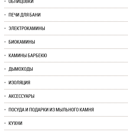
ОБЛИЦОВКИ
ПЕЧИ ДЛЯ БАНИ
ЭЛЕКТРОКАМИНЫ
БИОКАМИНЫ
КАМИНЫ БАРБЕКЮ
ДЫМОХОДЫ
ИЗОЛЯЦИЯ
АКСЕССУАРЫ
ПОСУДА И ПОДАРКИ ИЗ МЫЛЬНОГО КАМНЯ
КУХНИ