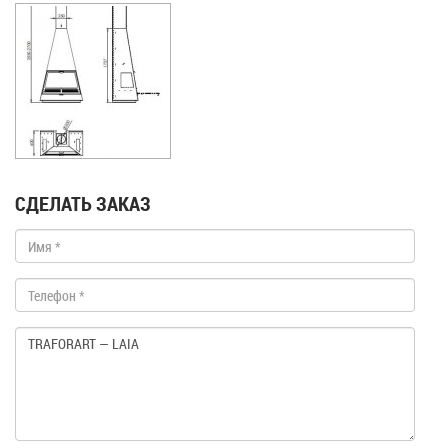
СДЕЛАТЬ ЗАКАЗ