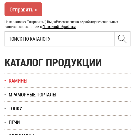
Нажав кнопку "Отправить ", Вы даёте согласие на обработку персональных
данных в соответствии с
Политикой обработки
КАТАЛОГ ПРОДУКЦИИ
КАМИНЫ
МРАМОРНЫЕ ПОРТАЛЫ
ТОПКИ
ПЕЧИ