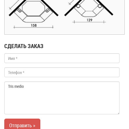
СДЕЛАТЬ ЗАКАЗ