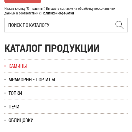
Нажав кнопку "Отправить ", Вы даёте согласие на обработку персональных
данных в соответствии с
Политикой обработки
КАТАЛОГ ПРОДУКЦИИ
КАМИНЫ
МРАМОРНЫЕ ПОРТАЛЫ
ТОПКИ
ПЕЧИ
ОБЛИЦОВКИ