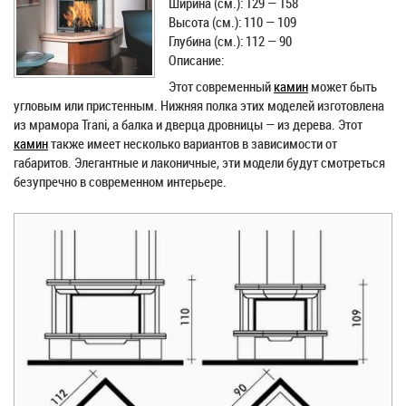
Ширина (см.): 129 — 158
Высота (см.): 110 — 109
Глубина (см.): 112 — 90
Описание:
Этот современный
камин
может быть
угловым или пристенным. Нижняя полка этих моделей изготовлена
из мрамора Trani, а балка и дверца дровницы — из дерева. Этот
камин
также имеет несколько вариантов в зависимости от
габаритов. Элегантные и лаконичные, эти модели будут смотреться
безупречно в современном интерьере.