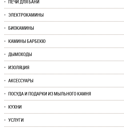
ПЕЧИ ДЛЯ БАНИ
ЭЛЕКТРОКАМИНЫ
БИОКАМИНЫ
КАМИНЫ БАРБЕКЮ
ДЫМОХОДЫ
ИЗОЛЯЦИЯ
АКСЕССУАРЫ
ПОСУДА И ПОДАРКИ ИЗ МЫЛЬНОГО КАМНЯ
КУХНИ
УСЛУГИ